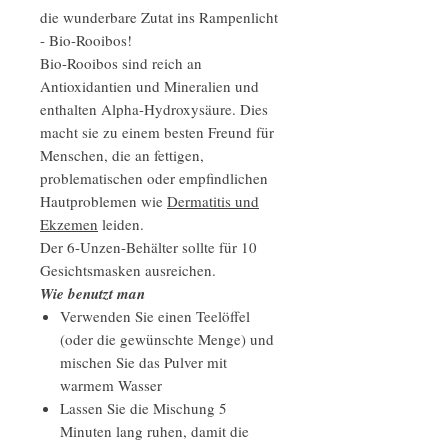
die wunderbare Zutat ins Rampenlicht
- Bio-Rooibos!
Bio-Rooibos sind reich an
Antioxidantien und Mineralien und
enthalten Alpha-Hydroxysäure. Dies
macht sie zu einem besten Freund für
Menschen, die an fettigen,
problematischen oder empfindlichen
Hautproblemen wie
Dermatitis und
Ekzemen
leiden.
Der 6-Unzen-Behälter sollte für 10
Gesichtsmasken ausreichen.
Wie benutzt man
Verwenden Sie einen Teelöffel
(oder die gewünschte Menge) und
mischen Sie das Pulver mit
warmem Wasser
Lassen Sie die Mischung 5
Minuten lang ruhen, damit die