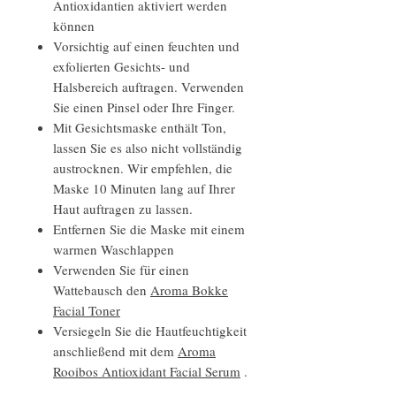
Antioxidantien aktiviert werden
können
Vorsichtig auf einen feuchten und
exfolierten Gesichts- und
Halsbereich auftragen. Verwenden
Sie einen Pinsel oder Ihre Finger.
Mit Gesichtsmaske enthält Ton,
lassen Sie es also nicht vollständig
austrocknen. Wir empfehlen, die
Maske 10 Minuten lang auf Ihrer
Haut auftragen zu lassen.
Entfernen Sie die Maske mit einem
warmen Waschlappen
Verwenden Sie für einen
Wattebausch den
Aroma Bokke
Facial Toner
Versiegeln Sie die Hautfeuchtigkeit
anschließend mit dem
Aroma
Rooibos Antioxidant Facial Serum
.