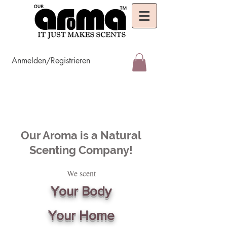
Anmelden/Registrieren
Our Aroma is a Natural
Scenting Company!
We scent
Your Body
Your Home